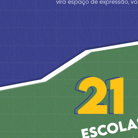
vira espaço de expressão, voz