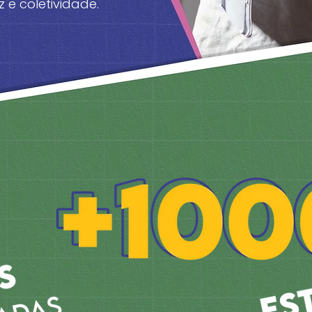
 e coletividade.