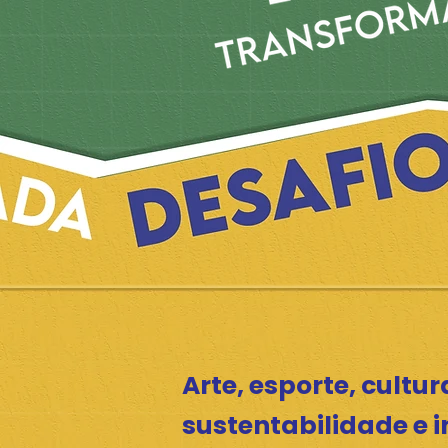
Arte, esporte, cultur
sustentabilidade e 