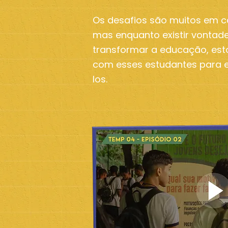
Os desafios são muitos em c
mas enquanto existir vontad
transformar a educação, es
com esses estudantes para 
los.