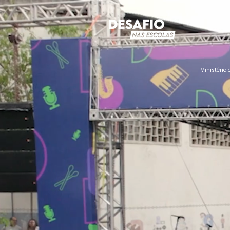
Ministério 