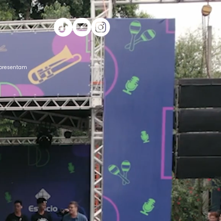
 apresentam